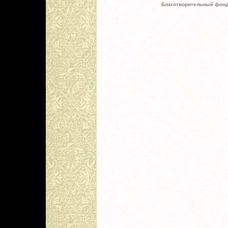
Благотворительный фонд