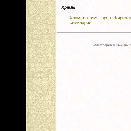
Храмы
Храм во имя прпп. Кирилл
семинарии
Благотворительный фонд