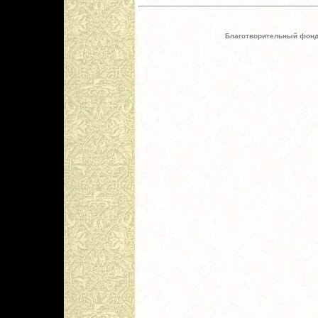
Благотворительный фонд