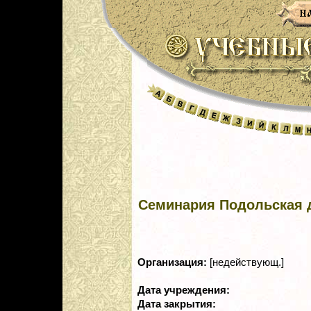
Семинария Подольская 
Организация:
[недействующ.]
Дата учреждения:
Дата закрытия: