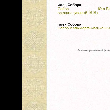
член Собора
Собор Юго-Вост
организационный 1919 г.
член Собора
Собор Малый организационный
Благотворительный фонд