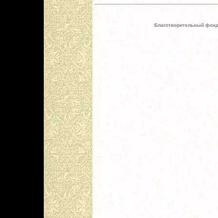
Благотворительный фонд