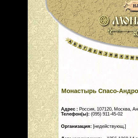
Монастырь Спасо-Андро
Адрес :
Россия, 107120, Москва, Ан
Телефон(ы):
(095) 911-45-02
Организация:
[недействующ.]