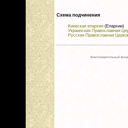
Схема подчинения
Киевская епархия
(Епархии)
Украинская Православная Це
Русская Православная Церко
Благотворительный фонд