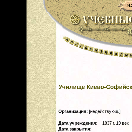
Училище Киево-Софийск
Организация:
[недействующ.]
Дата учреждения:
1837 г. 19 век
Дата закрытия: