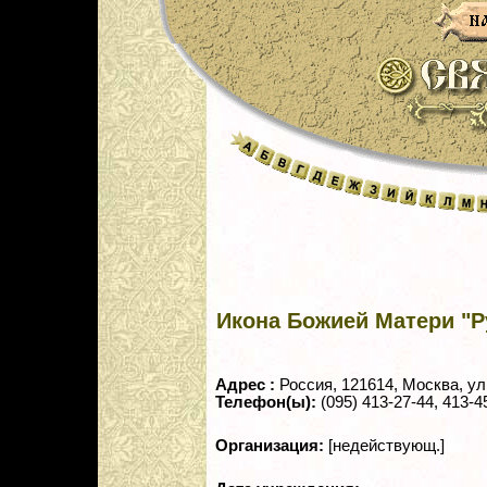
Икона Божией Матери "Р
Адрес :
Россия, 121614, Москва, ул
Телефон(ы):
(095) 413-27-44, 413-4
Организация:
[недействующ.]