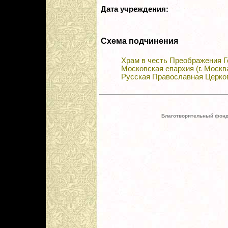
Дата учреждения:
Схема подчинения
Храм в честь Преображения Г
Московская епархия (г. Москв
Русская Православная Церко
Благотворительный фонд