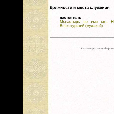
Должности и места служения
настоятель
Монастырь во имя свт. Н
Верхотурский (мужской)
Благотворительный фонд