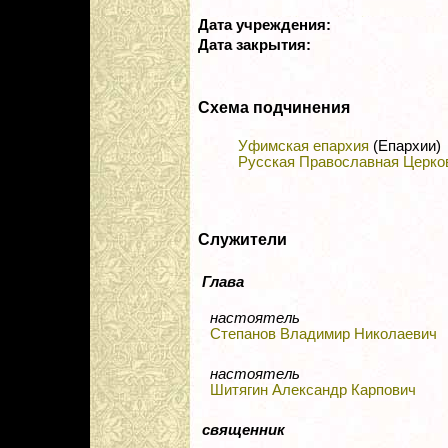
Дата учреждения:
Дата закрытия:
Схема подчинения
Уфимская епархия
(Епархии)
Русская Православная Церко
Служители
Глава
настоятель
Степанов Владимир Николаевич
настоятель
Шитягин Александр Карпович
священник