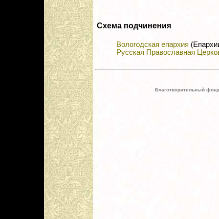
Схема подчинения
Вологодская епархия
(Епархи
Русская Православная Церко
Благотворительный фонд