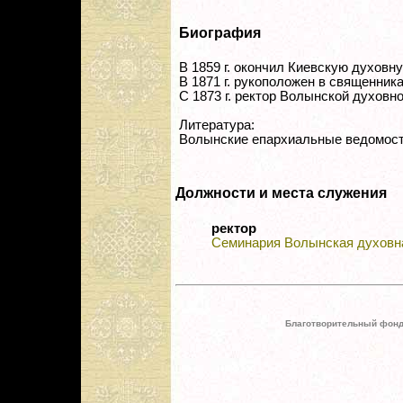
Биография
В 1859 г. окончил Киевскую духовн
В 1871 г. рукоположен в священника
С 1873 г. ректор Волынской духовн
Литература:
Волынские епархиальные ведомости.
Должности и места служения
ректор
Семинария Волынская духовн
Благотворительный фонд