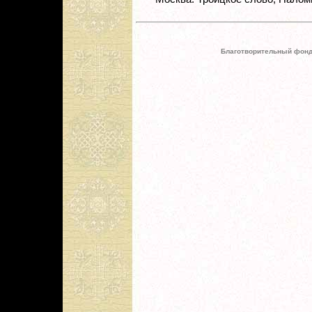
Благотворительный фонд