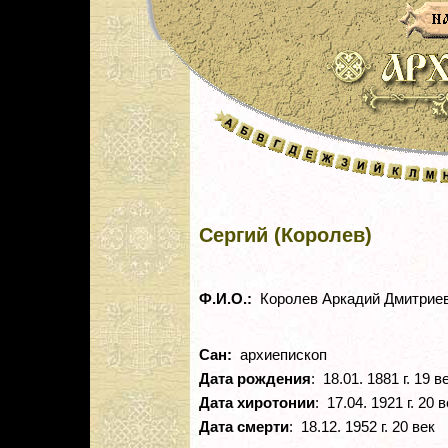
Сергий (Королев)
Ф.И.О.:
Королев Аркадий Дмитрие
Сан:
архиепископ
Дата рождения
: 18.01. 1881 г. 19 в
Дата хиротонии
: 17.04. 1921 г. 20 
Дата смерти
: 18.12. 1952 г. 20 век