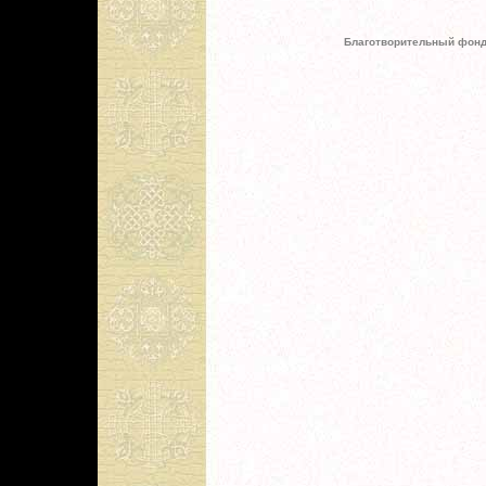
Благотворительный фонд