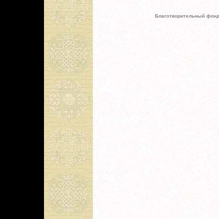
Благотворительный фонд