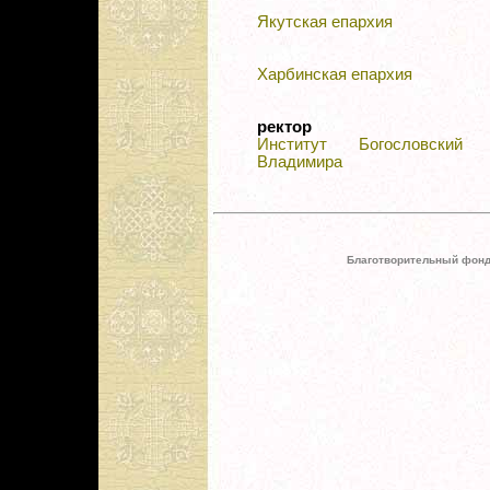
Якутская епархия
Харбинская епархия
ректор
Институт Богословский 
Владимира
Благотворительный фонд