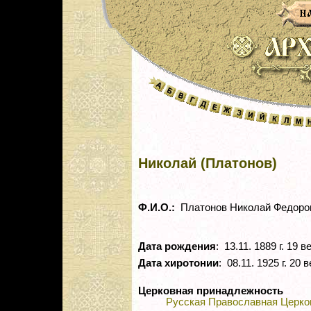
Николай (Платонов)
Ф.И.О.:
Платонов Николай Федоро
Дата рождения
: 13.11. 1889 г. 19 в
Дата хиротонии
: 08.11. 1925 г. 20 в
Церковная принадлежность
Русская Православная Церко