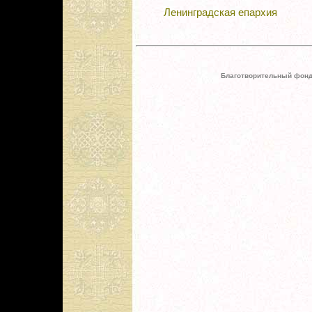
Ленинградская епархия
Благотворительный фонд