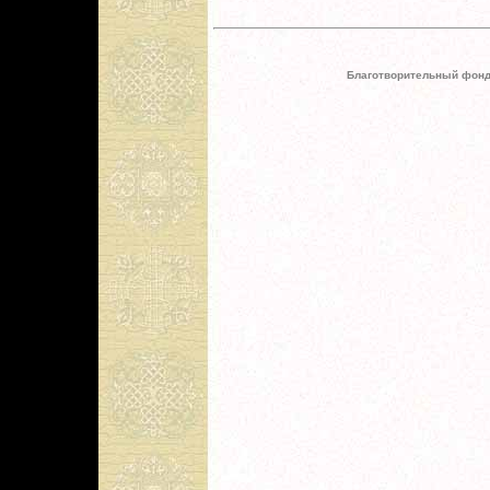
Благотворительный фонд