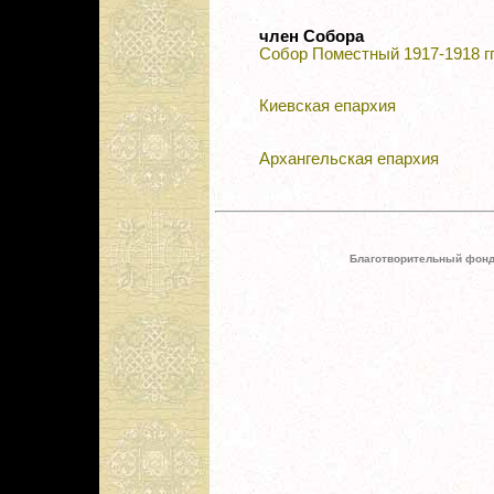
член Собора
Собор Поместный 1917-1918 гг
Киевская епархия
Архангельская епархия
Благотворительный фонд