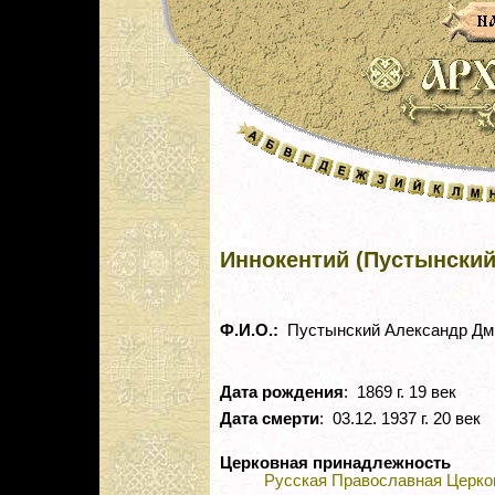
Иннокентий (Пустынский
Ф.И.О.:
Пустынский Александр Дм
Дата рождения
: 1869 г. 19 век
Дата смерти
: 03.12. 1937 г. 20 век
Церковная принадлежность
Русская Православная Церко