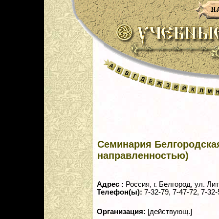
Семинария Белгородская
направленностью)
Адрес :
Россия, г. Белгород, ул. Ли
Телефон(ы):
7-32-79, 7-47-72, 7-32
Организация:
[действующ.]