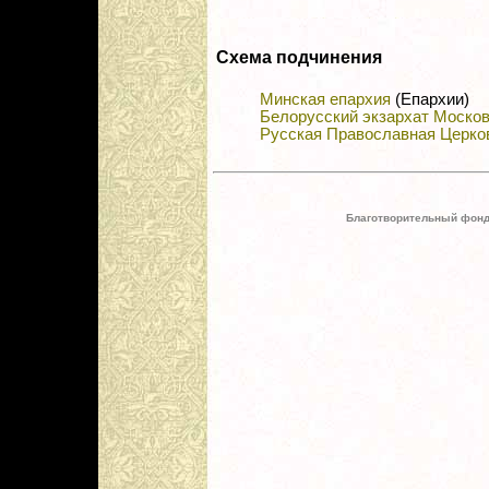
Схема подчинения
Минская епархия
(Епархии)
Белорусский экзархат Москов
Русская Православная Церко
Благотворительный фонд