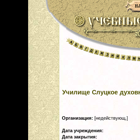
Училище Слуцкое духов
Организация:
[недействующ.]
Дата учреждения:
Дата закрытия: