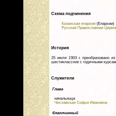
Схема подчинения
Казанская епархия
(Епархии)
Русская Православная Церко
История
25 июля 1903 г. преобразовано и
шестиклассное с годичными курсам
Служители
Глава
начальница
Чеславская Софья Ивановна
благочинный