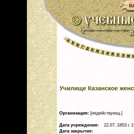
Училище Казанское женс
Организация:
[недействующ.]
Дата учреждения:
22.07. 1853 г. 1
Дата закрытия: