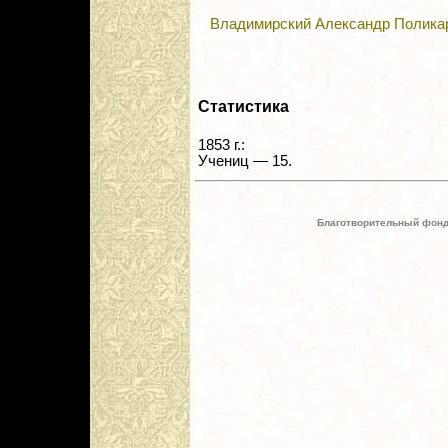
Владимирский Александр Полика
Статистика
1853 г.:
Учениц — 15.
Благотворительный фонд