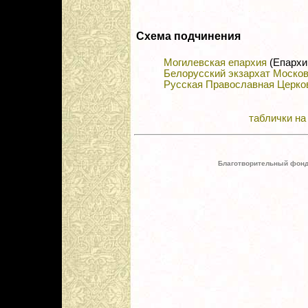
Схема подчинения
Могилевская епархия
(Епархи
Белорусский экзархат Москов
Русская Православная Церко
таблички на
Благотворительный фонд