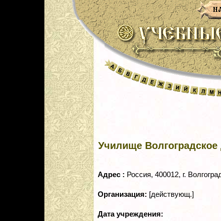
Училище Волгоградское
Адрес :
Россия, 400012, г. Волгоград
Организация:
[действующ.]
Дата учреждения: