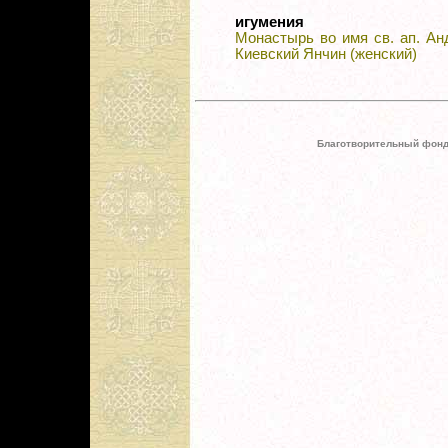
игумения
Монастырь во имя св. ап. Ан
Киевский Янчин (женский)
Благотворительный фонд