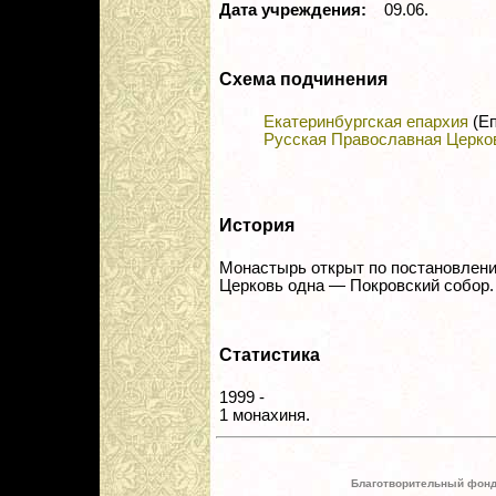
Дата учреждения:
09.06.
Схема подчинения
Екатеринбургская епархия
(Еп
Русская Православная Церко
История
Монастырь открыт по постановления 
Церковь одна — Покровский собор.
Статистика
1999 -
1 монахиня.
Благотворительный фонд