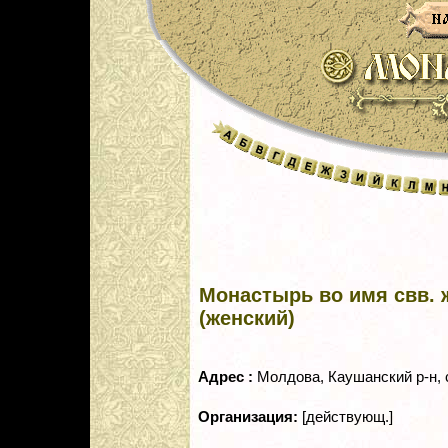
Монастырь во имя свв.
(женский)
Адрес :
Молдова, Каушанский р-н, 
Организация:
[действующ.]