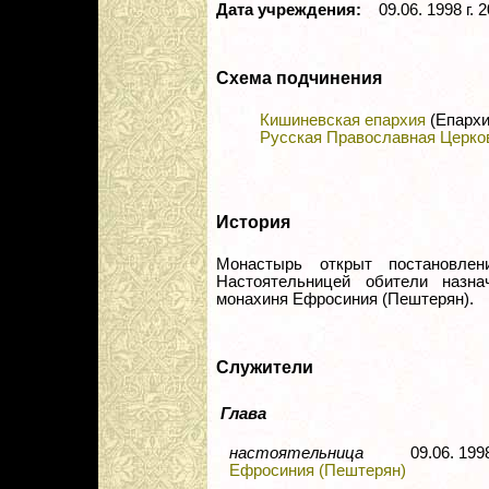
Дата учреждения:
09.06. 1998 г. 2
Схема подчинения
Кишиневская епархия
(Епархи
Русская Православная Церко
История
Монастырь открыт постановлен
Настоятельницей обители назна
монахиня Ефросиния (Пештерян).
Служители
Глава
настоятельница
09.06. 199
Ефросиния (Пештерян)