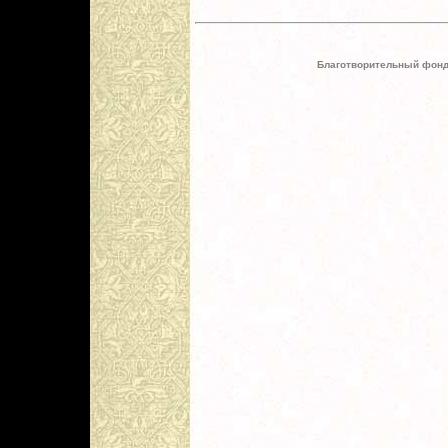
Благотворительный фонд