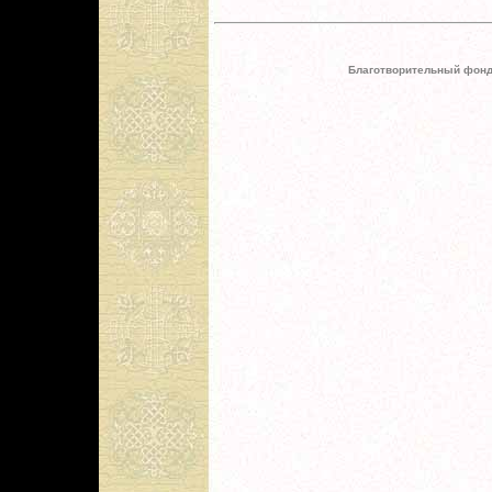
Благотворительный фонд