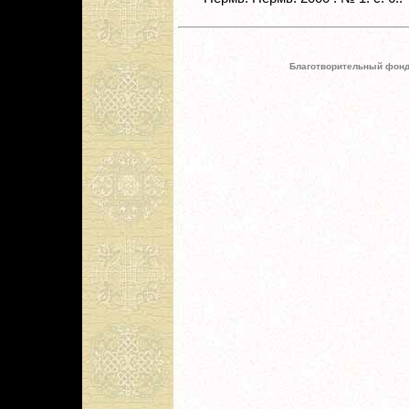
Благотворительный фонд