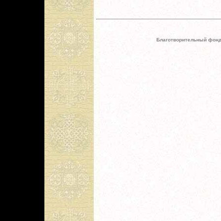
Благотворительный фонд