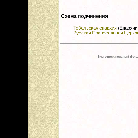
Схема подчинения
Тобольская епархия
(Епархии
Русская Православная Церко
Благотворительный фонд