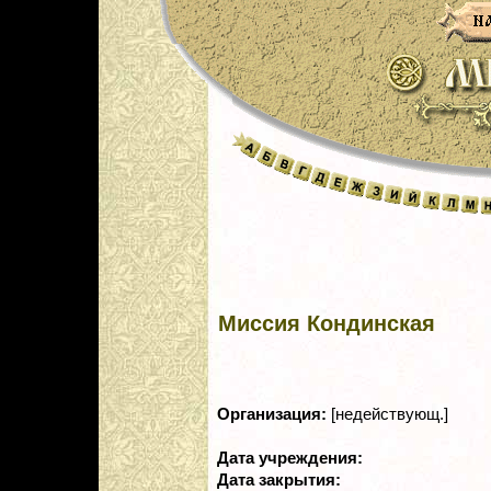
Миссия Кондинская
Организация:
[недействующ.]
Дата учреждения:
Дата закрытия: