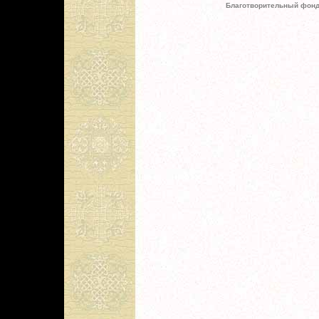
Благотворительный фонд