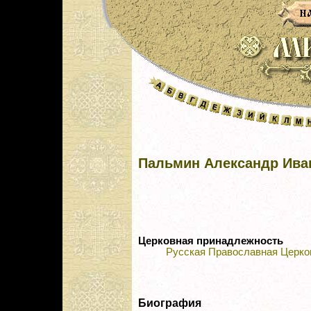
Пальмин Александр Ива
Церковная принадлежность
Русская Православная Церко
Биография