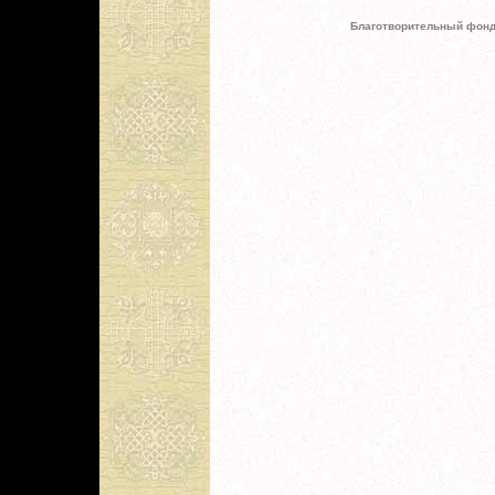
Благотворительный фонд