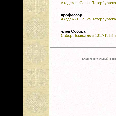
Академия Санкт-Петербургска
профессор
Академия Санкт-Петербургска
член Собора
Собор Поместный 1917-1918 гг
Благотворительный фонд