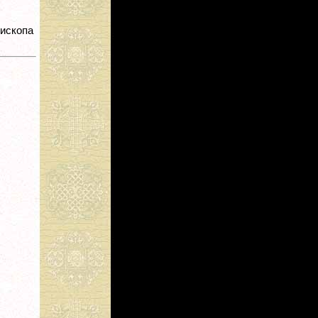
ископа