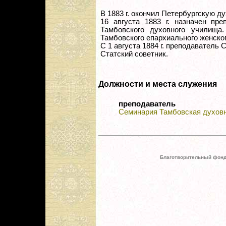
В 1883 г. окончил Петербургскую 
16 августа 1883 г. назначен пре
Тамбовского духовного училища.
Тамбовского епархиального женско
С 1 августа 1884 г. преподаватель
Статский советник.
Должности и места служения
преподаватель
Семинария Тамбовская духов
Благотворительный фонд