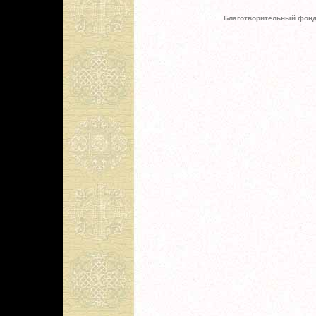
Благотворительный фонд