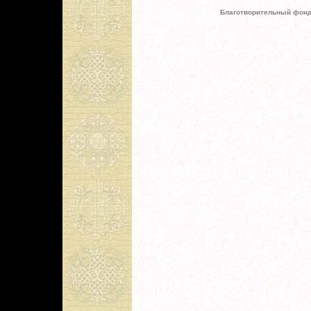
Благотворительный фонд