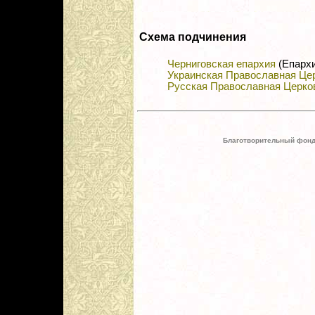
Схема подчинения
Черниговская епархия
(Епархи
Украинская Православная Це
Русская Православная Церко
Благотворительный фонд