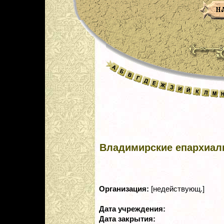
Владимирские епархиал
Организация:
[недействующ.]
Дата учреждения:
Дата закрытия: