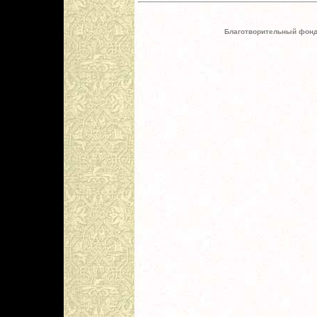
Благотворительный фонд