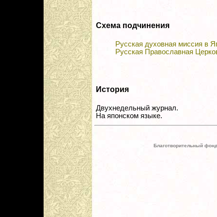
Схема подчинения
Русская духовная миссия в Я
Русская Православная Церко
История
Двухнедельный журнал.
На японском языке.
Благотворительный фонд