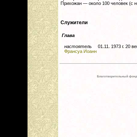
Прихожан — около 100 человек (с 
Служители
Глава
настоятель
01.11. 1973 г. 20 в
Франсуа Иоанн
Благотворительный фонд