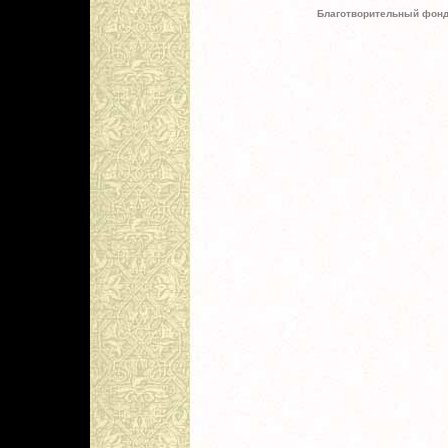
Благотворительный фонд