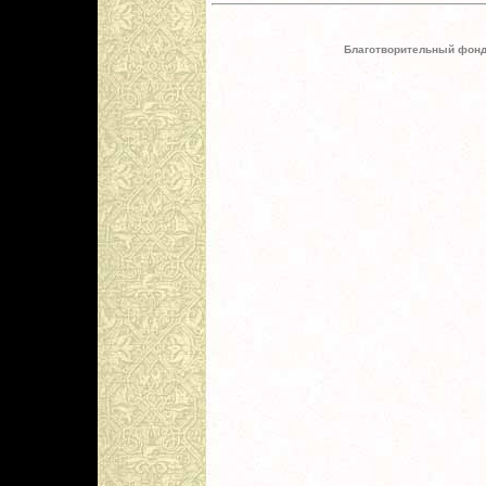
Благотворительный фонд