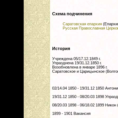
Схема подчинения
Саратовская епархия
(Епархи
Русская Православная Церко
История
Учреждена 05/17.12.1849 г.
Упразднена 19/31.12.1850 г.
Возобновлена в январе 1896 г.
Саратовское и Царицынское (Волгог
02/14.04 1850 - 19/31.12 1850 Антон
19/31.12 1850 - 08/20.03 1898 Упраз
08/20.03 1898 - 06/18.02 1899 Никон
1899 - 1901 Вакансия