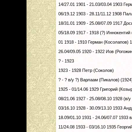
14/27.01 1901 - 21.03/03.04 1903 Гер
06/19.12 1903 - 28.11/11.12 1908 П
18/31.01 1909 - 25.08/07.09 1917 Д
05/18.09 1917 - 1918 (?) Иннокентий
01 1918 - 1910 Герман (Косолапов) 1
26.04/09.05 1920 - 1922 Иов (Рогожи
? - 1923
1923 - 1928 Петр (Соколов)
? - ? в/у ?) Варлаам (Пикалов) (1924)
1925 - 01/14.06 1929 Григорий (Козы
08/21.06 1927 - 25.08/08.10 1928 (в
03/16.10 1928 - 30.09/13.10 1933 Ан
18.09/01.10 1931 - 24.06/07.07 1933 
11/24.08 1933 - 03/16.10 1935 Георг