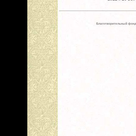
Благотворительный фонд