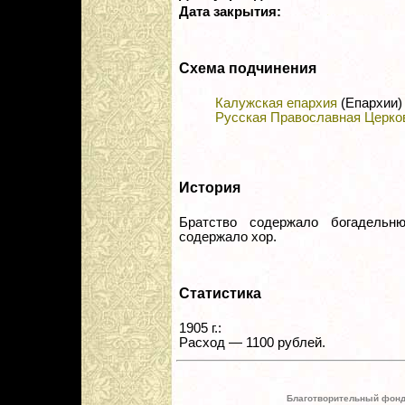
Дата закрытия:
Схема подчинения
Калужская епархия
(Епархии)
Русская Православная Церко
История
Братство содержало богадельню
содержало хор.
Статистика
1905 г.:
Расход — 1100 рублей.
Благотворительный фонд