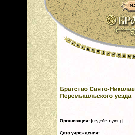
Братство Свято-Николае
Перемышльского уезда
Организация:
[недействующ.]
Дата учреждения: