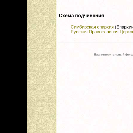
Схема подчинения
Симбирская епархия
(Епархии
Русская Православная Церко
Благотворительный фонд