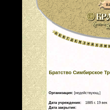
Братство Симбирское Тр
Организация:
[недействующ.]
Дата учреждения:
1885 г. 19 век
Дата закрытия: