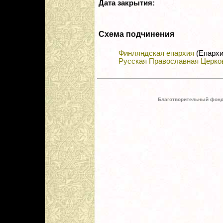
Дата закрытия:
Схема подчинения
Финляндская епархия
(Епархи
Русская Православная Церко
Благотворительный фонд