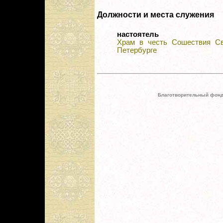
Должности и места служения
настоятель
Храм в честь Сошествия Свя
Петербурге
Благотворительный фонд